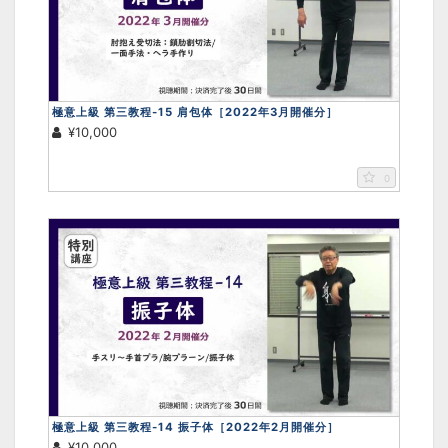
極意上級 第三教程-15 肩包体［2022年3月開催分］
¥10,000
0
極意上級 第三教程-14 振子体［2022年2月開催分］
¥10,000