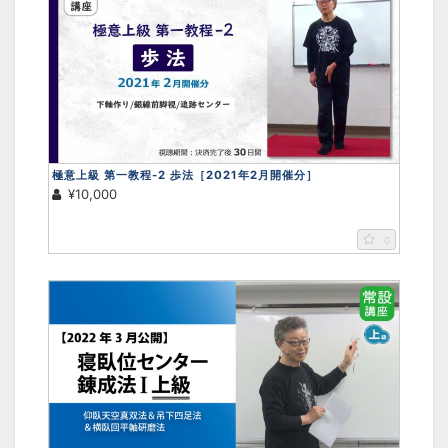
極意上級 第一教程-2 歩法［2021年2月開催分］
¥10,000
0