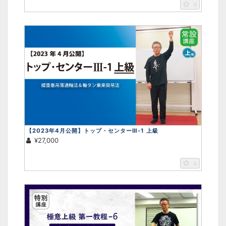
0
【2023年4月公開】トップ・センターⅢ-1 上級
¥27,000
0