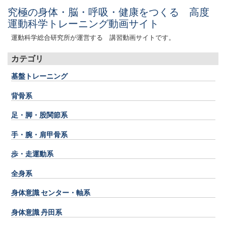
究極の身体・脳・呼吸・健康をつくる 高度
運動科学トレーニング動画サイト
運動科学総合研究所が運営する 講習動画サイトです。
カテゴリ
基盤トレーニング
背骨系
足・脚・股関節系
手・腕・肩甲骨系
歩・走運動系
全身系
身体意識 センター・軸系
身体意識 丹田系