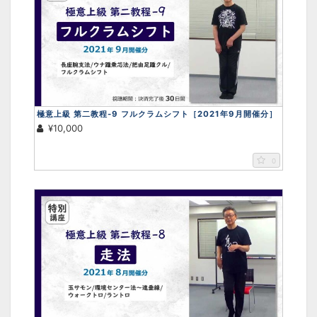
極意上級 第二教程-9 フルクラムシフト［2021年9月開催分］
¥10,000
0