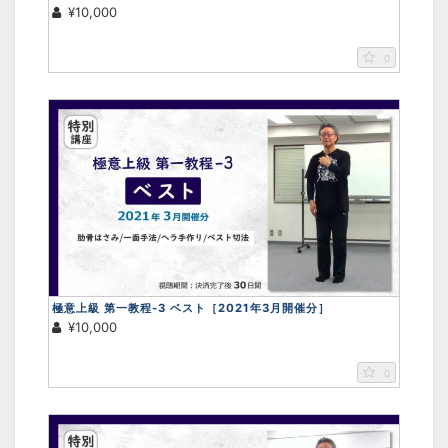
¥10,000
0
極意上級 第一教程-3 ベスト［2021年3月開催分］
¥10,000
0