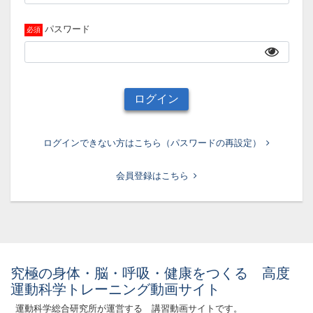
パスワード
ログイン
ログインできない方はこちら（パスワードの再設定）
会員登録はこちら
究極の身体・脳・呼吸・健康をつくる 高度
運動科学トレーニング動画サイト
運動科学総合研究所が運営する 講習動画サイトです。