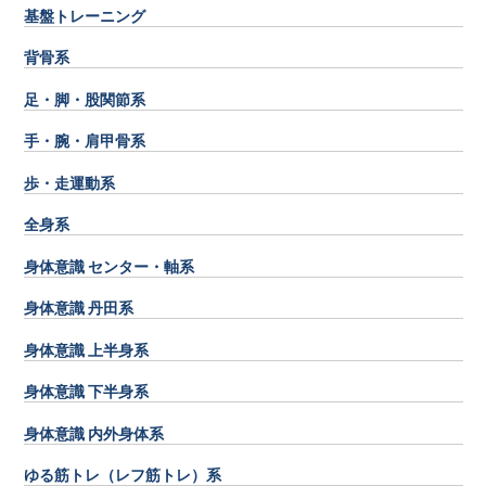
基盤トレーニング
背骨系
足・脚・股関節系
手・腕・肩甲骨系
歩・走運動系
全身系
身体意識 センター・軸系
身体意識 丹田系
身体意識 上半身系
身体意識 下半身系
身体意識 内外身体系
ゆる筋トレ（レフ筋トレ）系