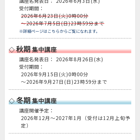
講座名発表日：
2026年6月3日(水)
受付期間：
2026年6月23日(火)0時00分
～2026年7月5日(日)23時59分まで
※詳細ページはこちらからご覧になれます。
秋期
集中講座
講座名発表日：
2026年8月26日(水)
受付期間：
2026年9月15日(火)0時00分
～2026年9月27日(日)23時59分まで
冬期
集中講座
講座開催予定：
2026年12月～2027年1月（受付は12月上旬予
定）