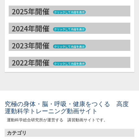
2025年開催
クリックして内容を表示
2024年開催
クリックして内容を表示
2023年開催
クリックして内容を表示
2022年開催
クリックして内容を表示
究極の身体・脳・呼吸・健康をつくる 高度
運動科学トレーニング動画サイト
運動科学総合研究所が運営する 講習動画サイトです。
画面をクリックすると元に戻ります。
×
カテゴリ