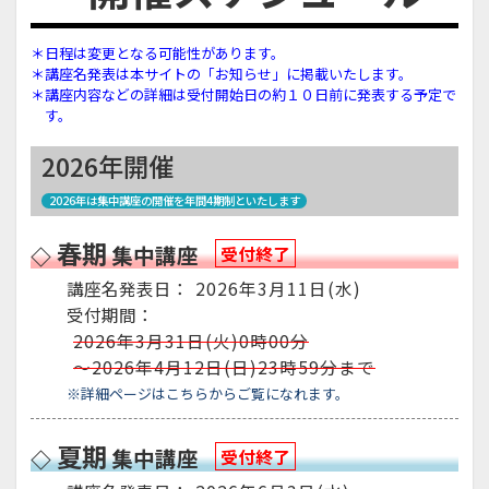
＊日程は変更となる可能性があります。
＊講座名発表は本サイトの「お知らせ」に掲載いたします。
＊講座内容などの詳細は受付開始日の約１０日前に発表する予定で
す。
2026年開催
2026年は集中講座の開催を年間4期制といたします
春期
集中講座
受付終了
講座名発表日：
2026年3月11日(水)
受付期間：
2026年3月31日(火)0時00分
～2026年4月12日(日)23時59分まで
※詳細ページはこちらからご覧になれます。
夏期
集中講座
受付終了