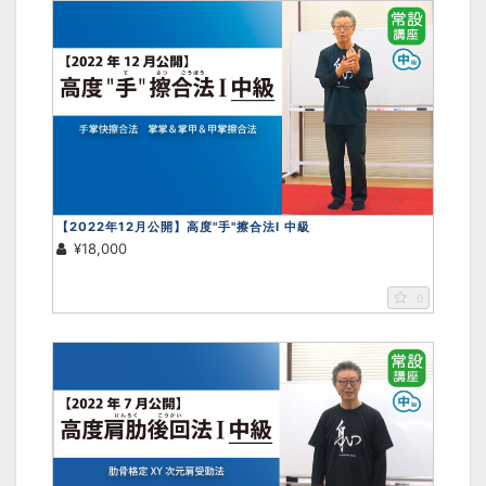
【2022年12月公開】高度"手"擦合法Ⅰ 中級
¥18,000
0