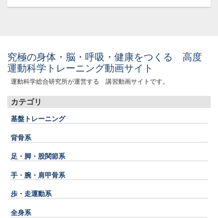
究極の身体・脳・呼吸・健康をつくる 高度
運動科学トレーニング動画サイト
運動科学総合研究所が運営する 講習動画サイトです。
カテゴリ
基盤トレーニング
背骨系
足・脚・股関節系
手・腕・肩甲骨系
歩・走運動系
全身系