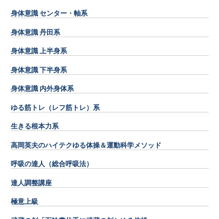
身体意識 センター・軸系
身体意識 丹田系
身体意識 上半身系
身体意識 下半身系
身体意識 内外身体系
ゆる筋トレ（レフ筋トレ）系
生きる根本力系
高岡英夫のハイテクゆる体操＆運動科学メソッド
呼吸の達人（総合呼吸法）
達人調整講座
極意上級