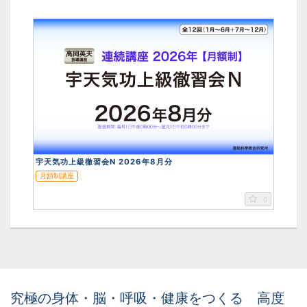
宇天気功上級徹習会N 2026年8月分
月額制講座
0
究極の身体・脳・呼吸・健康をつくる 高度