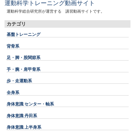
運動科学トレーニング動画サイト
運動科学総合研究所が運営する 講習動画サイトです。
カテゴリ
基盤トレーニング
背骨系
足・脚・股関節系
手・腕・肩甲骨系
歩・走運動系
全身系
身体意識 センター・軸系
身体意識 丹田系
身体意識 上半身系