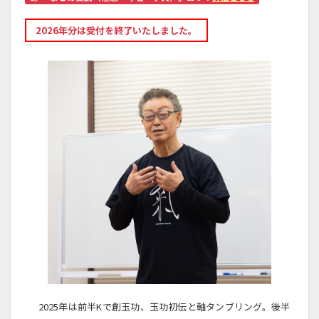
2026年分は受付を終了いたしました。
2025年は前半Kで創玉功、玉功初伝と軸タンブリング。後半