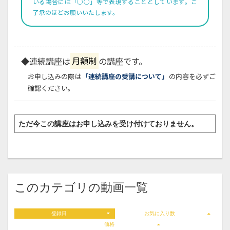
いる場合には「○○」等で表現することとしています。ご
了承のほどお願いいたします。
◆連続講座は
月額制
の講座です。
お申し込みの際は
「連続講座の受講について」
の内容を必ずご
確認ください。
ただ今この講座はお申し込みを受け付けておりません。
このカテゴリの動画一覧
登録日
お気に入り数
価格