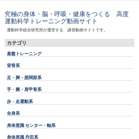
究極の身体・脳・呼吸・健康をつくる 高度
運動科学トレーニング動画サイト
運動科学総合研究所が運営する 講習動画サイトです。
カテゴリ
基盤トレーニング
背骨系
足・脚・股関節系
手・腕・肩甲骨系
歩・走運動系
全身系
身体意識 センター・軸系
身体意識 丹田系