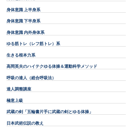
身体意識 上半身系
身体意識 下半身系
身体意識 内外身体系
ゆる筋トレ（レフ筋トレ）系
生きる根本力系
高岡英夫のハイテクゆる体操＆運動科学メソッド
呼吸の達人（総合呼吸法）
達人調整講座
極意上級
武蔵の剣「五輪書片手に武蔵の剣とゆる体操」
日本武術伝説の教え