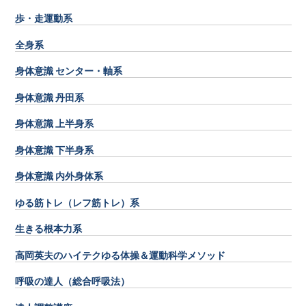
歩・走運動系
全身系
身体意識 センター・軸系
身体意識 丹田系
身体意識 上半身系
身体意識 下半身系
身体意識 内外身体系
ゆる筋トレ（レフ筋トレ）系
生きる根本力系
高岡英夫のハイテクゆる体操＆運動科学メソッド
呼吸の達人（総合呼吸法）