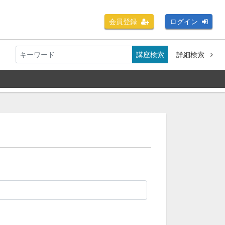
会員登録
ログイン
講座検索
詳細検索