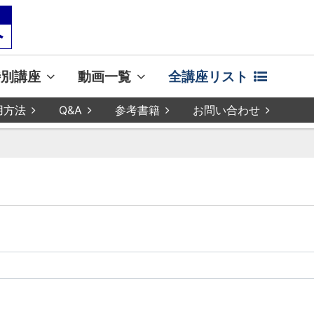
特別講座
動画一覧
全講座リスト
用方法
Q&A
参考書籍
お問い合わせ