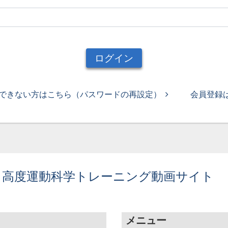
ログイン
できない方はこちら（パスワードの再設定）
会員登録
 高度運動科学トレーニング動画サイト
メニュー