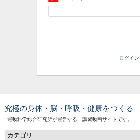
ログイン
究極の身体・脳・呼吸・健康をつくる
運動科学総合研究所が運営する 講習動画サイトです。
カテゴリ