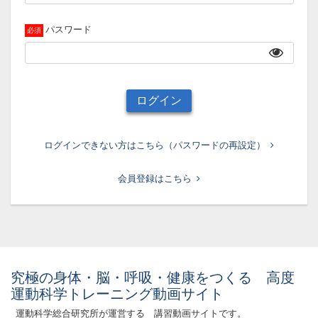
パスワード
ログイン
ログインできない方はこちら（パスワードの再設定）
会員登録はこちら
究極の身体・脳・呼吸・健康をつくる 高度
運動科学トレーニング動画サイト
運動科学総合研究所が運営する 講習動画サイトです。