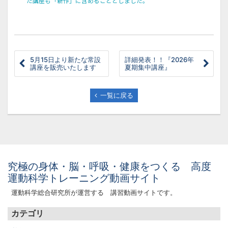
た講座も「新作」に含めることとしました。
5月15日より新たな常設
詳細発表！！『2026年
講座を販売いたします
夏期集中講座』
一覧に戻る
究極の身体・脳・呼吸・健康をつくる 高度
運動科学トレーニング動画サイト
運動科学総合研究所が運営する 講習動画サイトです。
カテゴリ