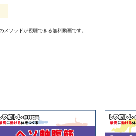
）
のメソッドが視聴できる無料動画です。