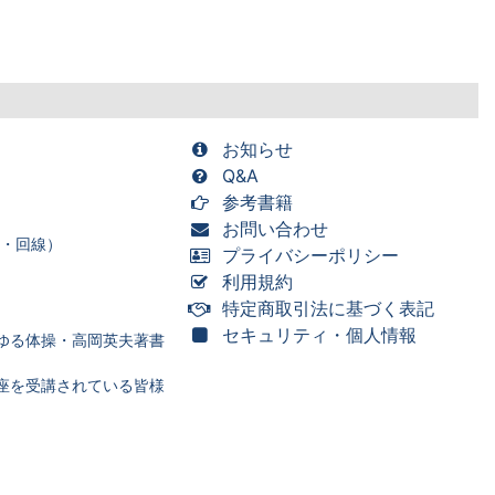
お知らせ
Q&A
参考書籍
お問い合わせ
ー・回線）
プライバシーポリシー
利用規約
特定商取引法に基づく表記
セキュリティ・個人情報
ゆる体操・高岡英夫著書
座を受講されている皆様