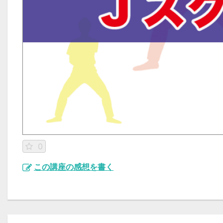
0
この講座の感想を書く