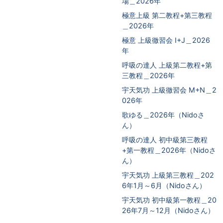
場＿2026年
極意上級 第二教程+第三教程
＿2026年
極意 上級徹習会 I+J＿2026
年
呼吸の達人 上級第二教程+第
三教程＿2026年
宇天気功 上級徹習会 M+N＿2
026年
歌ゆる＿2026年（Nidoさ
ん）
呼吸の達人 初中級第三教程
+第一教程＿2026年（Nidoさ
ん）
宇天気功 上級第三教程＿202
6年1月～6月（Nidoさん）
宇天気功 初中級第一教程＿20
26年7月～12月（Nidoさん）