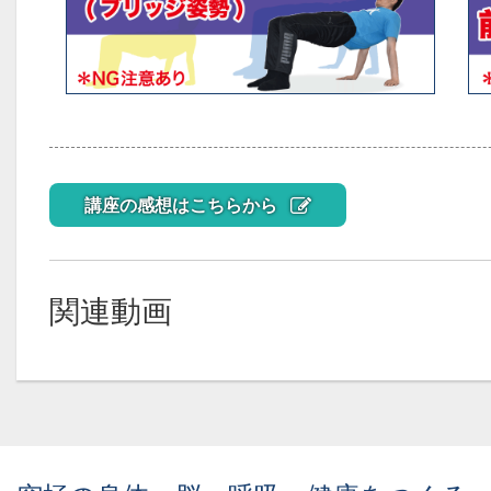
講座の感想はこちらから
関連動画