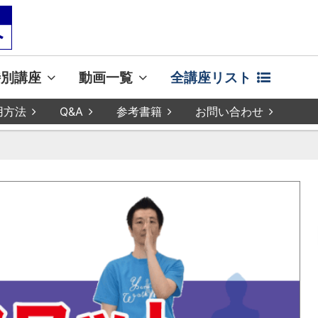
特別講座
動画一覧
全講座リスト
用方法
Q&A
参考書籍
お問い合わせ