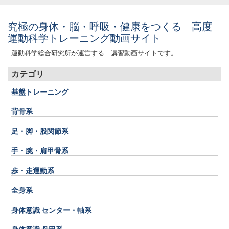
究極の身体・脳・呼吸・健康をつくる 高度
運動科学トレーニング動画サイト
運動科学総合研究所が運営する 講習動画サイトです。
カテゴリ
基盤トレーニング
背骨系
足・脚・股関節系
手・腕・肩甲骨系
歩・走運動系
全身系
身体意識 センター・軸系