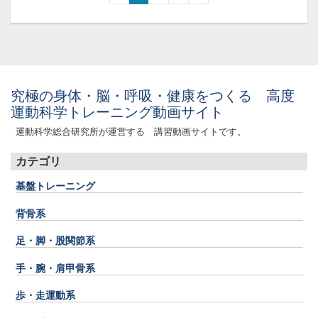
究極の身体・脳・呼吸・健康をつくる 高度
運動科学トレーニング動画サイト
運動科学総合研究所が運営する 講習動画サイトです。
カテゴリ
基盤トレーニング
背骨系
足・脚・股関節系
手・腕・肩甲骨系
歩・走運動系