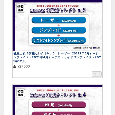
極意上級 3講座セレクトNo.5 レーザー（2021年5月）＋ジ
ンブレイド（2021年4月）＋アウトサイドジンブレイド（202
1年12月）
¥27,000
0