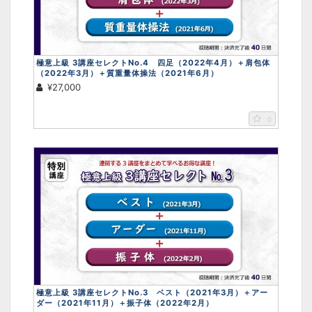
極意上級 3講座セレクトNo.4 四足（2022年4月）＋肩包体
（2022年3月）＋質重量体操法（2021年6月）
¥27,000
0
極意上級 3講座セレクトNo.3 ベスト（2021年3月）＋アー
ダー（2021年11月）＋振子体（2022年2月）