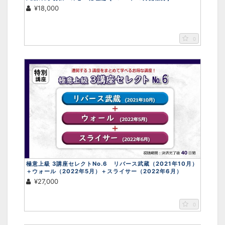
¥18,000
0
極意上級 3講座セレクトNo.6 リバース武蔵（2021年10月）
＋ウォール（2022年5月）＋スライサー（2022年6月）
¥27,000
0