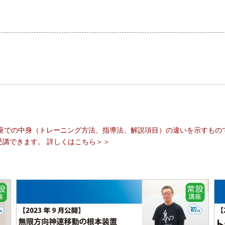
画面をクリックすると元に戻ります。
×
名講座での中身（トレーニング方法、指導法、解説項目）の違いを示すもの
受講できます。
詳しくはこちら＞＞