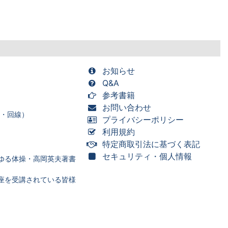
お知らせ
Q&A
参考書籍
お問い合わせ
ー・回線）
プライバシーポリシー
利用規約
特定商取引法に基づく表記
セキュリティ・個人情報
ゆる体操・高岡英夫著書
座を受講されている皆様