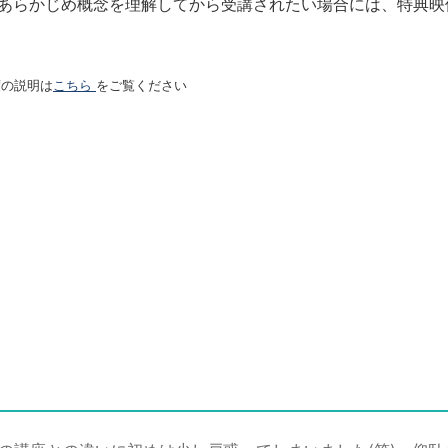
あらかじめ概念を理解してから受講されたい場合には、特典映
度の説明は
こちら
をご覧ください