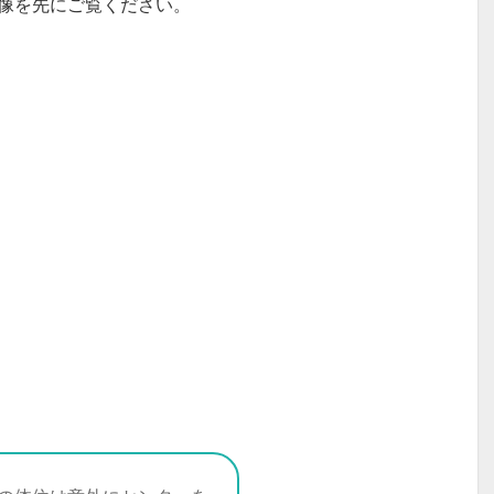
像を先にご覧ください。