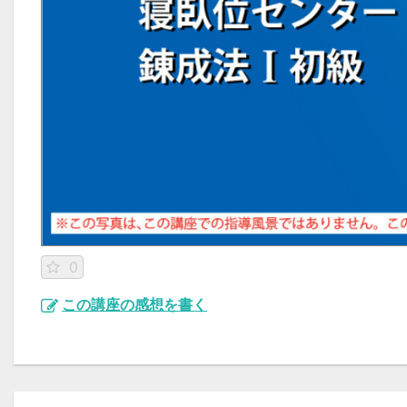
0
この講座の感想を書く