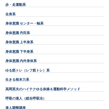
歩・走運動系
全身系
身体意識 センター・軸系
身体意識 丹田系
身体意識 上半身系
身体意識 下半身系
身体意識 内外身体系
ゆる筋トレ（レフ筋トレ）系
生きる根本力系
高岡英夫のハイテクゆる体操＆運動科学メソッド
呼吸の達人（総合呼吸法）
達人調整講座