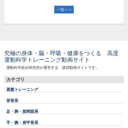
一覧へ
究極の身体・脳・呼吸・健康をつくる 高度
運動科学トレーニング動画サイト
運動科学総合研究所が運営する 講習動画サイトです。
カテゴリ
基盤トレーニング
背骨系
足・脚・股関節系
手・腕・肩甲骨系