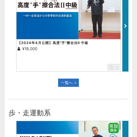
【2024年4月公開】高度"手"擦合法Ⅱ 中級
【20
中級
¥18,000
¥18
0
一覧へ
歩・走運動系