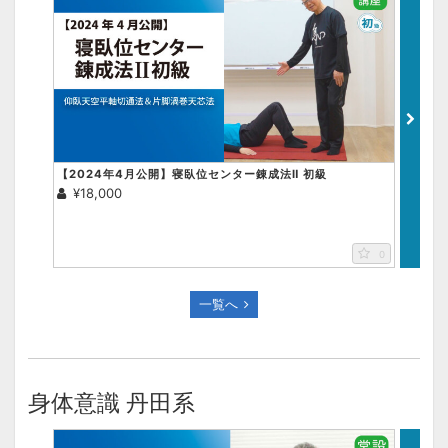
【2024年4月公開】寝臥位センター錬成法Ⅱ 初級
【20
ム・セ
¥18,000
¥18
0
一覧へ
身体意識 丹田系