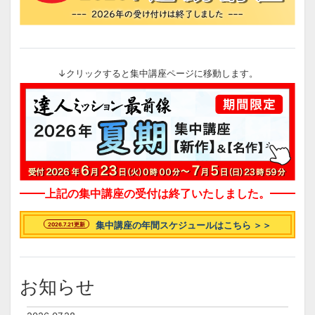
↓クリックすると集中講座ページに移動します。
上記の集中講座の受付は終了いたしました。
集中講座の年間スケジュールはこちら ＞＞
2026.7.21更新
お知らせ