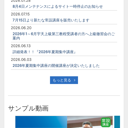
2026.07.28
8月4日メンテナンスによるサイト一時停止のお知らせ
2026.07.15
7月15日より新たな常設講座を販売いたします
2026.06.20
2026年1～6月宇天上級第三教程受講者の方へ上級徹習会のご
案内
2026.06.13
詳細発表！！『2026年夏期集中講座』
2026.06.03
2026年夏期集中講座の開催講座が決定いたしました
もっと見る
サンプル動画