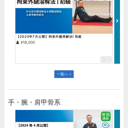
【2023年7月公開】拘束外腿溶解法Ⅰ 初級
【20
¥18,000
¥18
0
一覧へ
手・腕・肩甲骨系