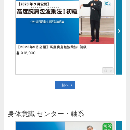
【2023年9月公開】高度腕肩包波乗法Ⅰ 初級
【20
¥18,000
¥18
0
一覧へ
身体意識 センター・軸系