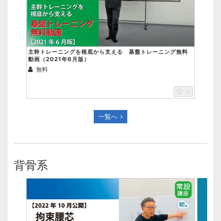
主幹トレーニングを根底から支える 基盤トレーニング無料
動画（2021年6月版）
無料
0
一覧へ
背骨系