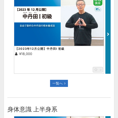
【2023年12月公開】中丹田Ⅰ 初級
【20
¥18,000
¥18
0
一覧へ
身体意識 上半身系